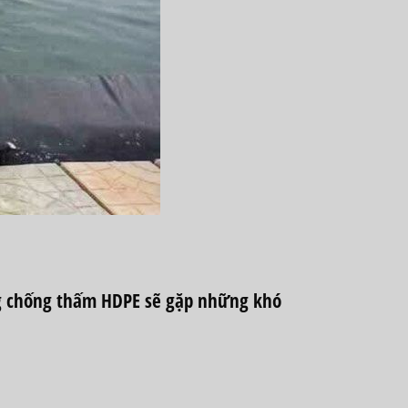
g chống thấm HDPE sẽ gặp những khó