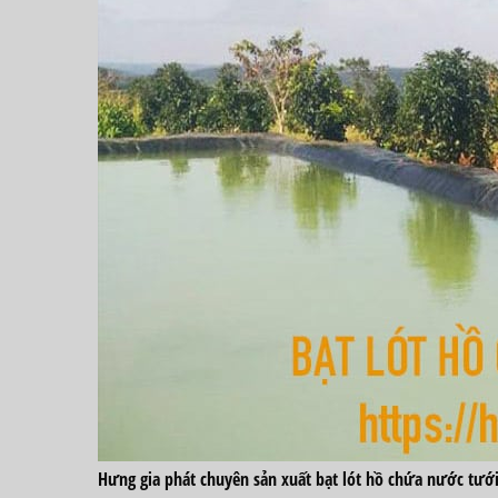
Hưng gia phát chuyên sản xuất bạt lót hồ chứa nước tưới 