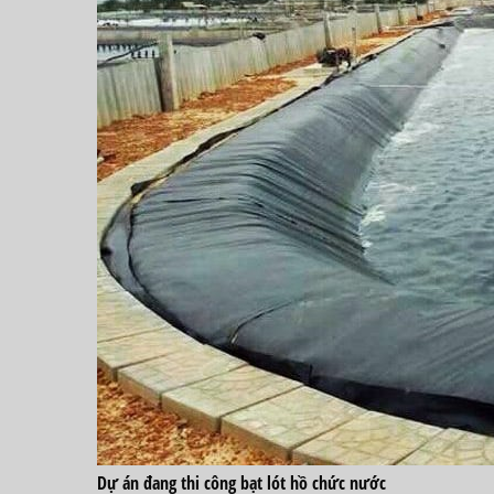
Dự án đang thi công bạt lót hồ chức nước