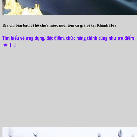
Địa chỉ bán bạt lót hồ chứa nước nuôi tôm cá giá rẻ tại Khánh Hòa
Tìm hiểu về ứng dụng, đặc điểm, chức năng chính cũng như ưu điểm
nổi [...]