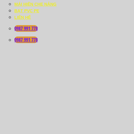
MÁI HIÊN CHE NẮNG
BẠT PVC PE
LIÊN HỆ
0987 991 778
0987 991 778