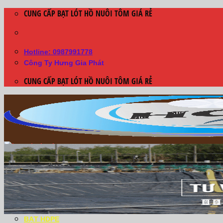
Skip
CUNG CẤP BẠT LÓT HỒ NUÔI TÔM GIÁ RẺ
to
content
Hotline: 0987991778
Công Ty Hưng Gia Phát
CUNG CẤP BẠT LÓT HỒ NUÔI TÔM GIÁ RẺ
Trang Chủ
Giới thiệu
DÙ CHE NẮNG
BẠT HDPE