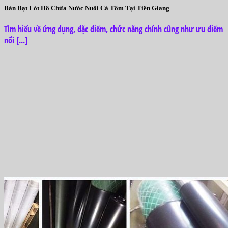
Bán Bạt Lót Hồ Chứa Nước Nuôi Cá Tôm Tại Tiền Giang
Tìm hiểu về ứng dụng, đặc điểm, chức năng chính cũng như ưu điểm
nổi [...]