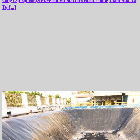
Cung Cấp Bạt Nhựa HDPE Lót Ao Hồ Chứa Nước Chống Thấm Nuôi Cá
Tại [...]