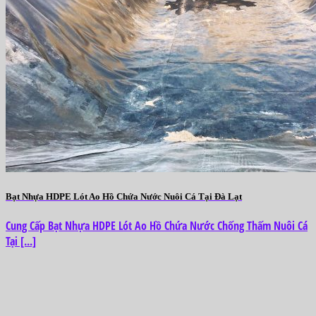
Bạt Nhựa HDPE Lót Ao Hồ Chứa Nước Nuôi Cá Tại Đà Lạt
Cung Cấp Bạt Nhựa HDPE Lót Ao Hồ Chứa Nước Chống Thấm Nuôi Cá
Tại [...]