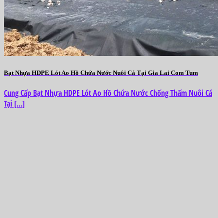
Bạt Nhựa HDPE Lót Ao Hồ Chứa Nước Nuôi Cá Tại Gia Lai Com Tum
Cung Cấp Bạt Nhựa HDPE Lót Ao Hồ Chứa Nước Chống Thấm Nuôi Cá
Tại [...]