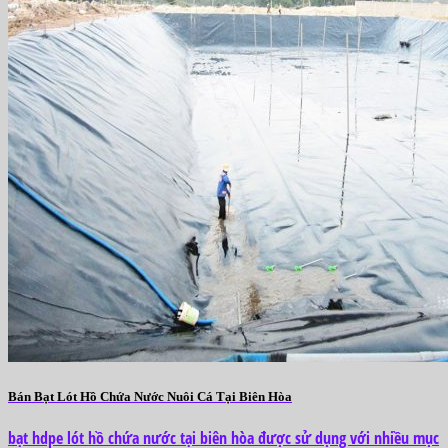
Bán Bạt Lót Hồ Chứa Nước Nuôi Cá Tại Biên Hòa
bạt hdpe lót hồ chứa nước tại biên hòa được sử dụng với nhiều mục