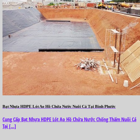
Bạt Nhựa HDPE Lót Ao Hồ Chứa Nước Nuôi Cá Tại Bình Phước
Cung Cấp Bạt Nhựa HDPE Lót Ao Hồ Chứa Nước Chống Thấm Nuôi Cá
Tại [...]