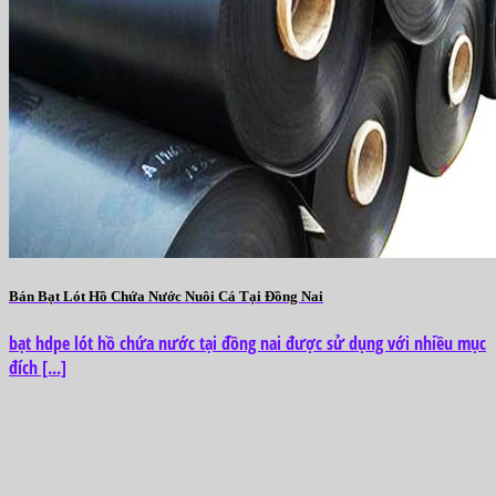
Bán Bạt Lót Hồ Chứa Nước Nuôi Cá Tại Đồng Nai
bạt hdpe lót hồ chứa nước tại đồng nai được sử dụng với nhiều mục
đích [...]