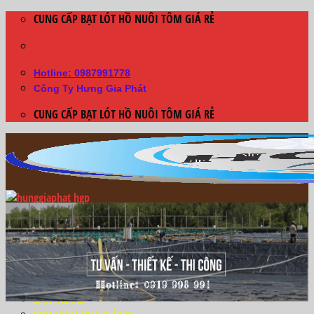
Skip
CUNG CẤP BẠT LÓT HỒ NUÔI TÔM GIÁ RẺ
to
content
Hotline: 0987991778
Công Ty Hưng Gia Phát
CUNG CẤP BẠT LÓT HỒ NUÔI TÔM GIÁ RẺ
Trang Chủ
Giới thiệu
DÙ CHE NẮNG
BẠT HDPE