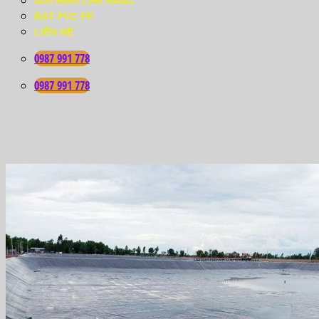
MÁI HIÊN CHE NẮNG
BẠT PVC PE
LIÊN HỆ
0987 991 778
0987 991 778