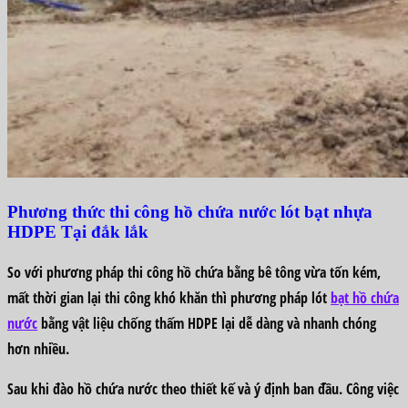
Phương thức thi công hồ chứa nước lót bạt nhựa
HDPE Tại đắk lắk
So với phương pháp thi công hồ chứa bằng bê tông vừa tốn kém,
mất thời gian lại thi công khó khăn thì phương pháp lót
bạt hồ chứa
nước
bằng vật liệu chống thấm HDPE lại dễ dàng và nhanh chóng
hơn nhiều.
Sau khi đào hồ chứa nước theo thiết kế và ý định ban đầu. Công việc