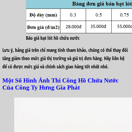
Báo giá bạt lót hồ chứa nước
Lưu ý, bảng giá trên chỉ mang tính tham khảo, chúng có thể thay đổi
tăng giảm theo mức giá thị trường và giá trị đơn hàng. Hãy liên hệ
để có được mức giá và chính sách giao hàng tốt nhất nhé.
Một Số Hình Ảnh Thi Công Hồ Chứa Nước
Của Công Ty Hưng Gia Phát